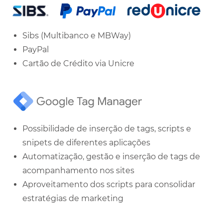
Sibs (Multibanco e MBWay)
PayPal
Cartão de Crédito via Unicre
Possibilidade de inserção de tags, scripts e
snipets de diferentes aplicações
Automatização, gestão e inserção de tags de
acompanhamento nos sites
Aproveitamento dos scripts para consolidar
estratégias de marketing