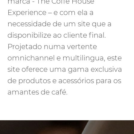
marca - The Coffe House
Experience – e com ela a
necessidade de um site que a
disponibilize ao cliente final.
Projetado numa vertente
omnichannel e multilingua, este
site oferece uma gama exclusiva
de produtos e acessórios para os
amantes de café.