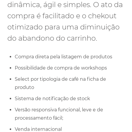
dinâmica, ágil e simples. O ato da
compra é facilitado e o chekout
otimizado para uma diminuição
do abandono do carrinho.
Compra direta pela listagem de produtos
Possibilidade de compra de workshops
Select por tipologia de café na ficha de
produto
Sistema de notificação de stock
Versão responsiva funcional, leve e de
processamento fácil;
Venda internacional