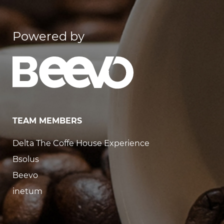
Powered by
TEAM MEMBERS
Delta The Coffe House Experience
Bsolus
Beevo
inetum