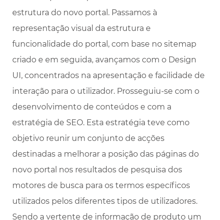
estrutura do novo portal. Passamos à
representação visual da estrutura e
funcionalidade do portal, com base no sitemap
criado e em seguida, avançamos com o Design
UI, concentrados na apresentação e facilidade de
interação para o utilizador. Prosseguiu-se com o
desenvolvimento de conteúdos e com a
estratégia de SEO. Esta estratégia teve como
objetivo reunir um conjunto de acções
destinadas a melhorar a posição das páginas do
novo portal nos resultados de pesquisa dos
motores de busca para os termos específicos
utilizados pelos diferentes tipos de utilizadores.
Sendo a vertente de informação de produto um