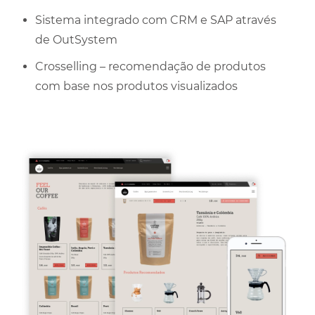
Sistema integrado com CRM e SAP através
de OutSystem
Crosselling – recomendação de produtos
com base nos produtos visualizados