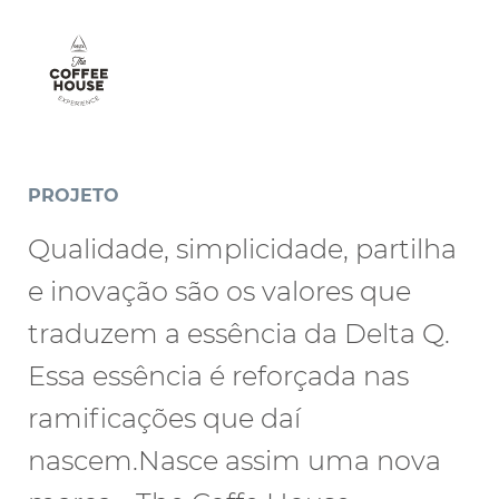
PROJETO
Qualidade, simplicidade, partilha
e inovação são os valores que
traduzem a essência da Delta Q.
Essa essência é reforçada nas
ramificações que daí
nascem.Nasce assim uma nova