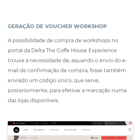
GERAÇÃO DE VOUCHER WORKSHOP
A possibilidade de compra de workshops no
portal da Delta The Coffe House Experience
trouxe a necessidade de, aquando o envio do e-
mail de confirmação de compra, fosse também
enviado um código único, que serve,
posteriormente, para efetivar a marcação numa
das lojas disponíveis.