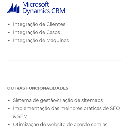
Integração de Clientes
Integração de Casos
Integração de Máquinas
OUTRAS FUNCIONALIDADES
Sistema de gestão/criação de sitemaps
Implementação das melhores práticas de SEO
& SEM
Otimização do website de acordo com as