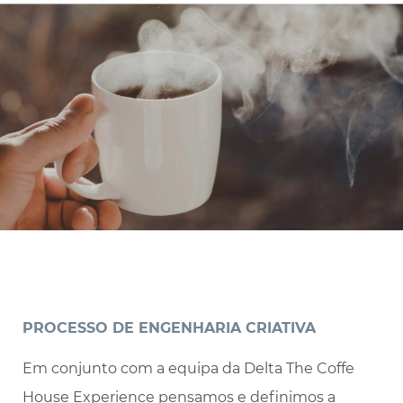
PROCESSO DE ENGENHARIA CRIATIVA
Em conjunto com a equipa da Delta The Coffe
House Experience pensamos e definimos a