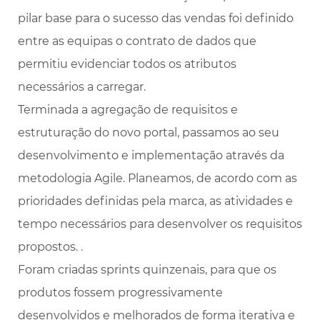
pilar base para o sucesso das vendas foi definido
entre as equipas o contrato de dados que
permitiu evidenciar todos os atributos
necessários a carregar.
Terminada a agregação de requisitos e
estruturação do novo portal, passamos ao seu
desenvolvimento e implementação através da
metodologia Agile. Planeamos, de acordo com as
prioridades definidas pela marca, as atividades e
tempo necessários para desenvolver os requisitos
propostos. .
Foram criadas sprints quinzenais, para que os
produtos fossem progressivamente
desenvolvidos e melhorados de forma iterativa e