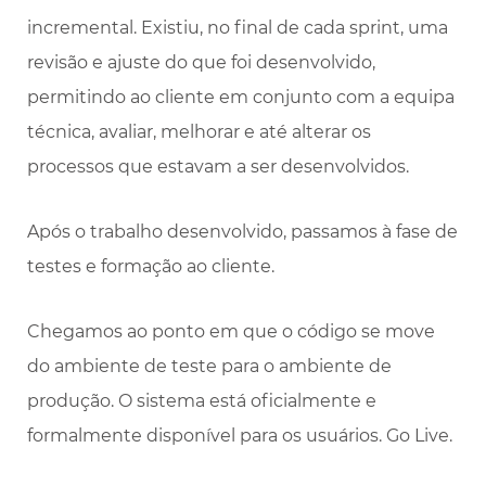
incremental. Existiu, no final de cada sprint, uma
revisão e ajuste do que foi desenvolvido,
permitindo ao cliente em conjunto com a equipa
técnica, avaliar, melhorar e até alterar os
processos que estavam a ser desenvolvidos.
Após o trabalho desenvolvido, passamos à fase de
testes e formação ao cliente.
Chegamos ao ponto em que o código se move
do ambiente de teste para o ambiente de
produção. O sistema está oficialmente e
formalmente disponível para os usuários. Go Live.