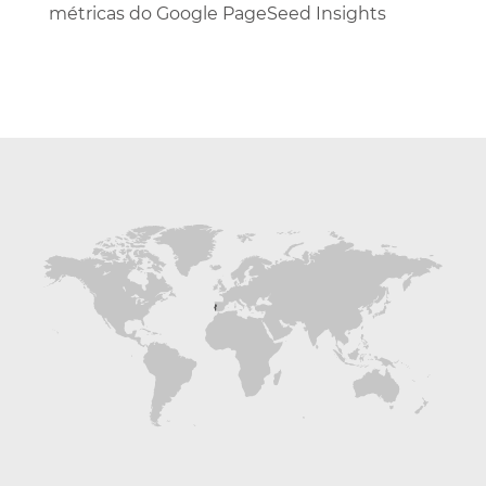
métricas do Google PageSeed Insights