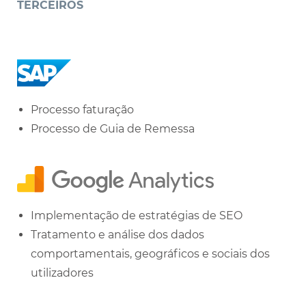
TERCEIROS
Processo faturação
Processo de Guia de Remessa
Implementação de estratégias de SEO
Tratamento e análise dos dados
comportamentais, geográficos e sociais dos
utilizadores