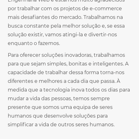
por trabalhar com os projetos de e-commerce
mais desafiantes do mercado. Trabalhamos na
busca constante pela melhor solução e, se essa
solução existir, vamos atingi-la e divertir-nos
enquanto o fazemos.
Para oferecer soluções inovadoras, trabalhamos
para que sejam simples, bonitas e inteligentes. A
capacidade de trabalhar dessa forma torna-nos
diferentes e melhores a cada dia que passa. À
medida que a tecnologia inova todos os dias para
mudar a vida das pessoas, temos sempre
presente que somos uma equipa de seres
humanos que desenvolve soluções para
simplificar a vida de outros seres humanos.