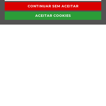
CONTINUAR SEM ACEITAR
ACEITAR COOKIES