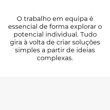
O trabalho em equipa é
essencial de forma explorar o
potencial individual.
Tudo
gira à volta de criar soluções
simples a partir de ideias
complexas.