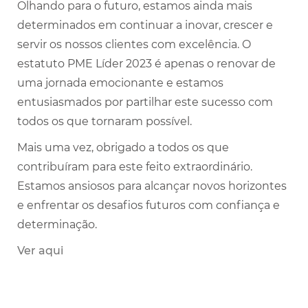
Olhando para o futuro, estamos ainda mais
determinados em continuar a inovar, crescer e
servir os nossos clientes com excelência. O
estatuto PME Líder 2023 é apenas o renovar de
uma jornada emocionante e estamos
entusiasmados por partilhar este sucesso com
todos os que tornaram possível.
Mais uma vez, obrigado a todos os que
contribuíram para este feito extraordinário.
Estamos ansiosos para alcançar novos horizontes
e enfrentar os desafios futuros com confiança e
determinação.
Ver aqui