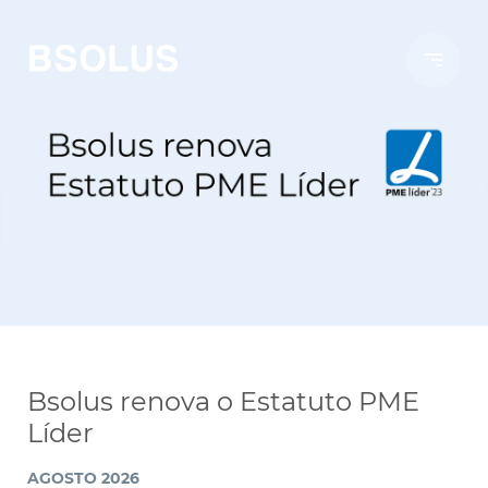
Bsolus renova o Estatuto PME
Líder
AGOSTO 2026