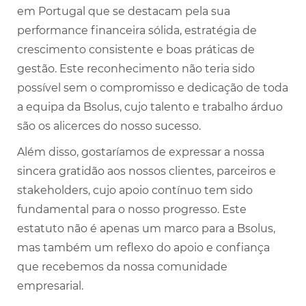
em Portugal que se destacam pela sua
performance financeira sólida, estratégia de
crescimento consistente e boas práticas de
gestão. Este reconhecimento não teria sido
possível sem o compromisso e dedicação de toda
a equipa da Bsolus, cujo talento e trabalho árduo
são os alicerces do nosso sucesso.
Além disso, gostaríamos de expressar a nossa
sincera gratidão aos nossos clientes, parceiros e
stakeholders, cujo apoio contínuo tem sido
fundamental para o nosso progresso. Este
estatuto não é apenas um marco para a Bsolus,
mas também um reflexo do apoio e confiança
que recebemos da nossa comunidade
empresarial.