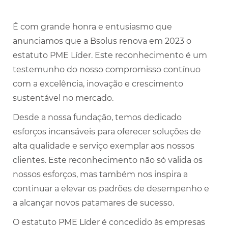
É com grande honra e entusiasmo que
anunciamos que a Bsolus renova em 2023 o
estatuto PME Líder. Este reconhecimento é um
testemunho do nosso compromisso contínuo
com a excelência, inovação e crescimento
sustentável no mercado.
Desde a nossa fundação, temos dedicado
esforços incansáveis para oferecer soluções de
alta qualidade e serviço exemplar aos nossos
clientes. Este reconhecimento não só valida os
nossos esforços, mas também nos inspira a
continuar a elevar os padrões de desempenho e
a alcançar novos patamares de sucesso.
O estatuto PME Líder é concedido às empresas