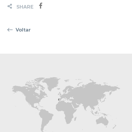
SHARE
Voltar