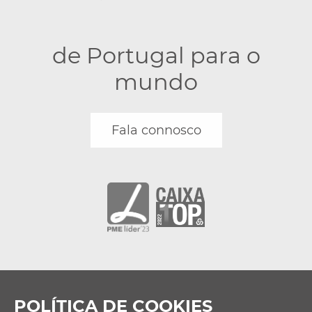
de Portugal para o
mundo
Fala connosco
POLÍTICA DE COOKIES